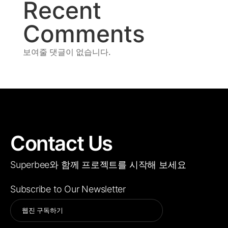
Recent
Comments
보여줄 댓글이 없습니다.
Contact Us
Superbee와 함께 프로젝트를 시작해 보세요
Subscribe to Our Newsletter
Alternative: