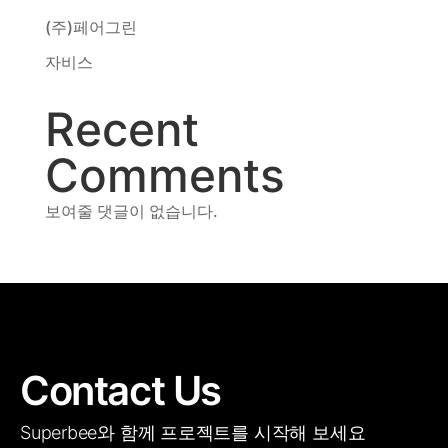
(주)페어그린
자비스
Recent
Comments
보여줄 댓글이 없습니다.
Contact Us
Superbee와 함께 프로젝트를 시작해 보세요