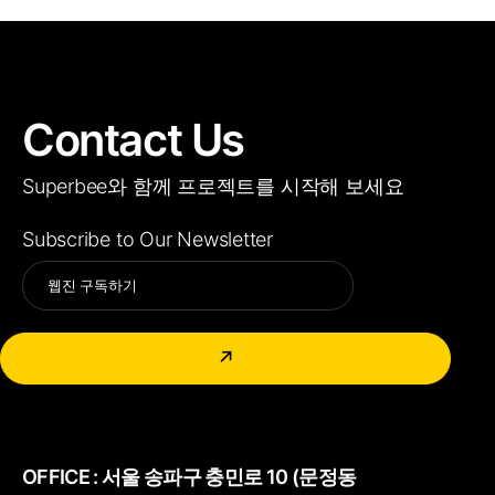
Contact Us
Superbee와 함께 프로젝트를 시작해 보세요
Subscribe to Our Newsletter
Alternative:
↗
OFFICE :
서울 송파구 충민로 10 (문정동